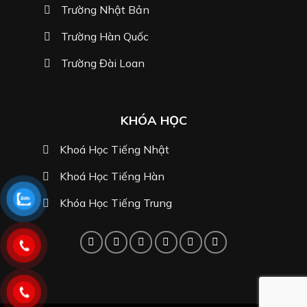
Trường Nhật Bản
Trường Hàn Quốc
Trường Đài Loan
KHÓA HỌC
Khoá Học Tiếng Nhật
Khoá Học Tiếng Hàn
Khóa Học Tiếng Trung