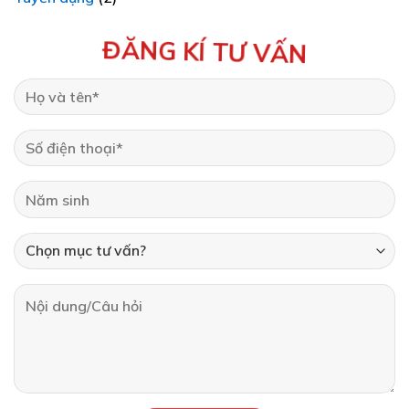
ĐĂNG KÍ TƯ VẤN