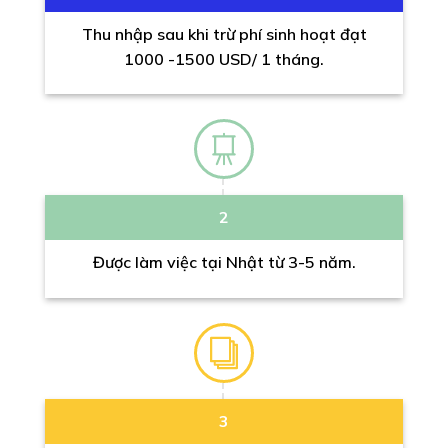
Thu nhập sau khi trừ phí sinh hoạt đạt
1000 -1500 USD/ 1 tháng.
2
Được làm việc tại Nhật từ 3-5 năm.
3