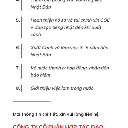
Nhật Bản
Hoàn thiện hồ sơ và tài chính xin COE
+ đào tạo tiếng nhật đến khi xuất
cảnh
Xuất Cảnh và làm việc 3- 5 năm bên
Nhật Bản
Về nước thanh lý hợp đông, nhận tiền
bảo hiểm
Giới thiệu việc làm trong nước
————————-
Mọi thông tin chi tiết, xin vui lòng liên hệ:
CÔNG TY CỔ PHẦN HỢP TÁC ĐÀO