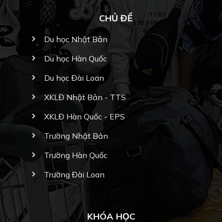
CHỦ ĐỀ
Du học Nhật Bản
Du học Hàn Quốc
Du học Đài Loan
XKLĐ Nhật Bản - TTS
XKLĐ Hàn Quốc - EPS
Trường Nhật Bản
Trường Hàn Quốc
Trường Đài Loan
KHÓA HỌC